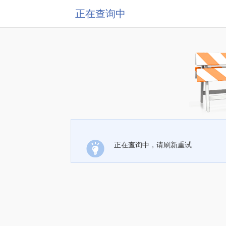
正在查询中
正在查询中，请刷新重试