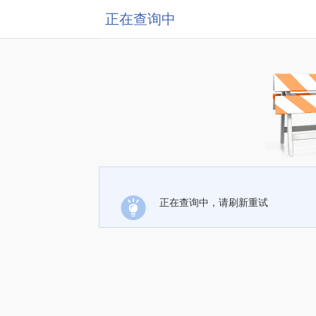
正在查询中
正在查询中，请刷新重试